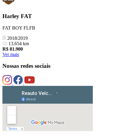
Harley
FAT
FAT BOY FLFB
2018/2019
13.654 km
R$
81.900
Ver mais
Nossas redes sociais