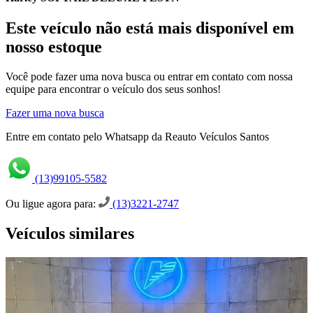
Este veículo não está mais disponível em
nosso estoque
Você pode fazer uma nova busca ou entrar em contato com nossa
equipe para encontrar o veículo dos seus sonhos!
Fazer uma nova busca
Entre em contato pelo Whatsapp da Reauto Veículos Santos
(13)99105-5582
Ou ligue agora para:
(13)3221-2747
Veículos similares