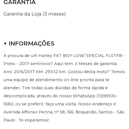
Garantia da Loja (3 meses)
+ INFORMAÇÕES
A procura de um Harley FAT BOY LOW/ SPECIAL FLSTFB -
Preto - 2017 seminovo? Aqui tem. 3 Meses de garantia.
Ano: 2016/2017 KM: 29332 km. Gostou desta moto? Temos
uma equipe de atendimento on-line pronta para te
atender. Tire todas suas dúvidas de forma rápida e
descomplicada, através do nosso WhatsApp (13)99105-
5582, ou se preferir, faça uma visita. Nosso endereço é
Avenida Affonso Penna, nº 58, /66, Boqueirão, Santos - São
Paulo . Te esperamos!