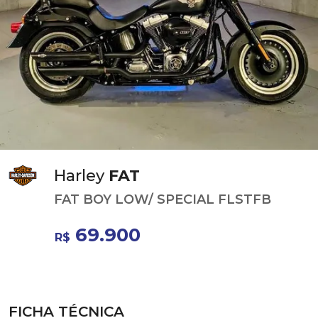
Harley
FAT
FAT BOY LOW/ SPECIAL FLSTFB
69.900
R$
FICHA TÉCNICA