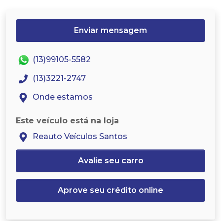
Enviar mensagem
(13)99105-5582
(13)3221-2747
Onde estamos
Este veículo está na loja
Reauto Veículos Santos
Avalie seu carro
Aprove seu crédito online