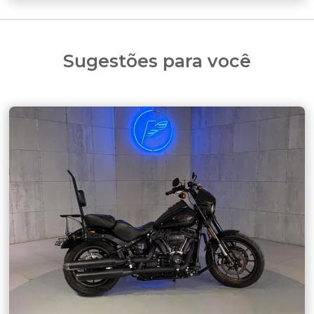
Sugestões para você