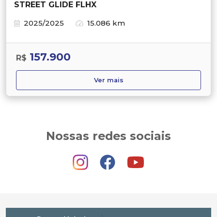
2025/2025
15.086 km
157.900
R$
Ver mais
Nossas redes sociais