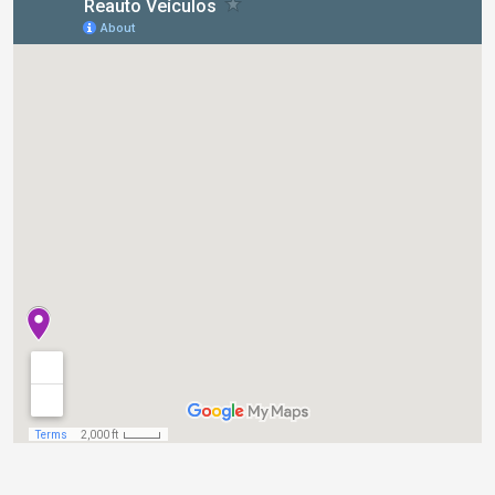
Reauto Veículos Santos