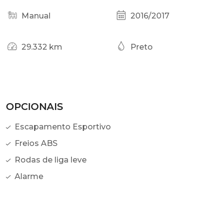
Manual
2016/2017
29.332 km
Preto
OPCIONAIS
Escapamento Esportivo
Freios ABS
Rodas de liga leve
Alarme
GARANTIA