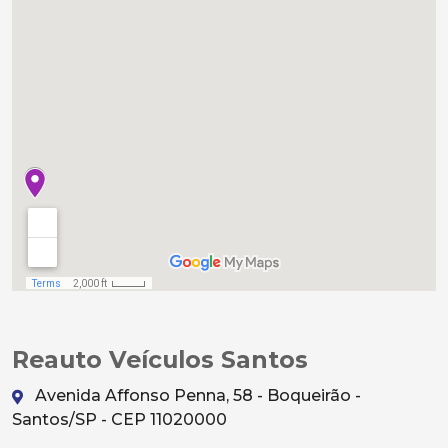
Reauto Veículos Santos
Avenida Affonso Penna, 58 - Boqueirão -
Santos/SP - CEP 11020000