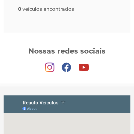
0
veículos encontrados
Nossas redes sociais