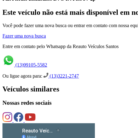
Este veículo não está mais disponível em n
Você pode fazer uma nova busca ou entrar em contato com nossa equi
Fazer uma nova busca
Entre em contato pelo Whatsapp da Reauto Veículos Santos
(13)99105-5582
Ou ligue agora para:
(13)3221-2747
Veículos similares
Nossas redes sociais