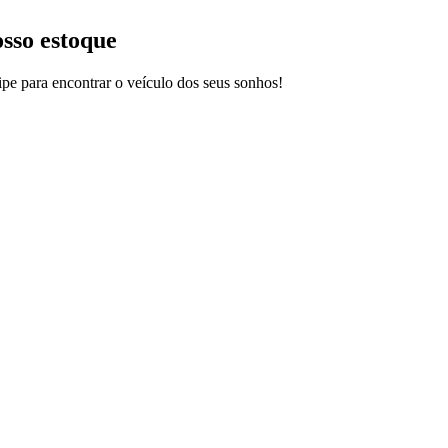
osso estoque
pe para encontrar o veículo dos seus sonhos!