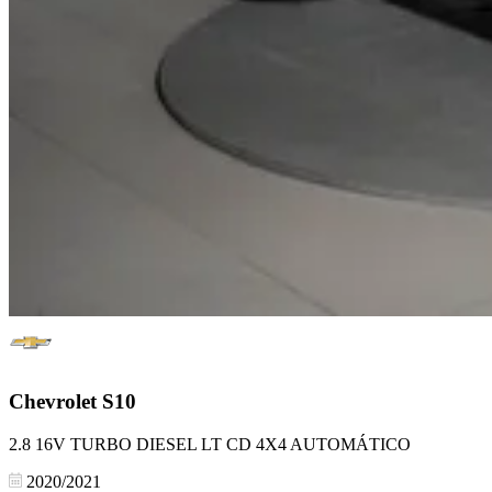
Chevrolet
S10
2.8 16V TURBO DIESEL LT CD 4X4 AUTOMÁTICO
2020/2021