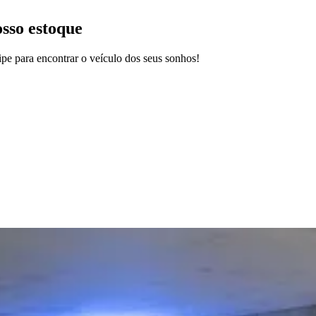
osso estoque
pe para encontrar o veículo dos seus sonhos!