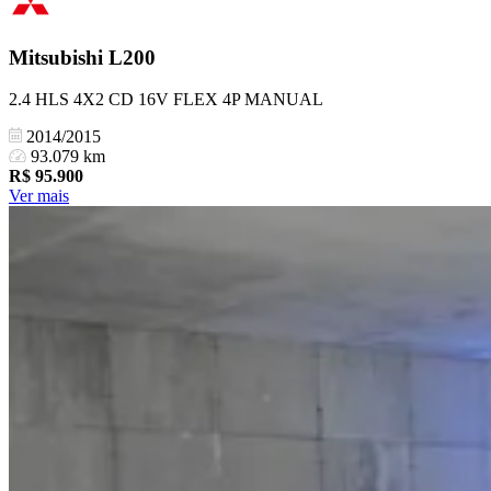
Mitsubishi
L200
2.4 HLS 4X2 CD 16V FLEX 4P MANUAL
2014/2015
93.079 km
R$
95.900
Ver mais