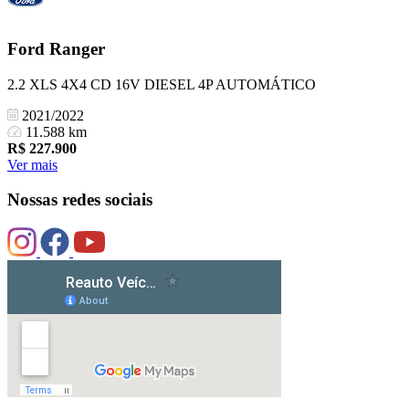
Ford
Ranger
2.2 XLS 4X4 CD 16V DIESEL 4P AUTOMÁTICO
2021/2022
11.588 km
R$
227.900
Ver mais
Nossas redes sociais