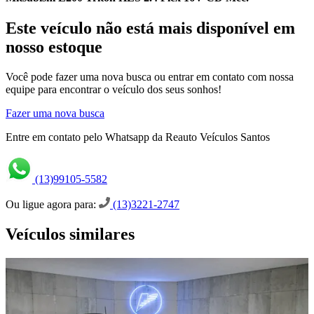
Este veículo não está mais disponível em
nosso estoque
Você pode fazer uma nova busca ou entrar em contato com nossa
equipe para encontrar o veículo dos seus sonhos!
Fazer uma nova busca
Entre em contato pelo Whatsapp da Reauto Veículos Santos
(13)99105-5582
Ou ligue agora para:
(13)3221-2747
Veículos similares