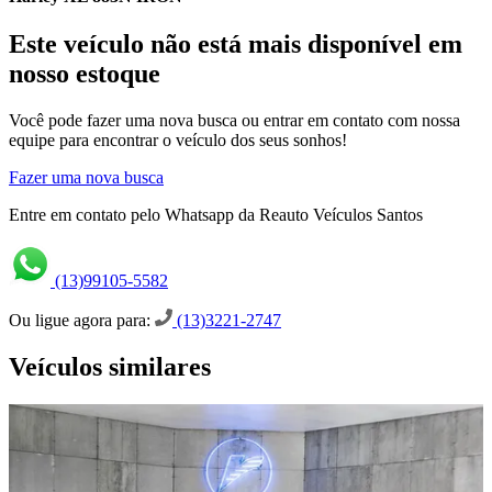
Este veículo não está mais disponível em
nosso estoque
Você pode fazer uma nova busca ou entrar em contato com nossa
equipe para encontrar o veículo dos seus sonhos!
Fazer uma nova busca
Entre em contato pelo Whatsapp da Reauto Veículos Santos
(13)99105-5582
Ou ligue agora para:
(13)3221-2747
Veículos similares