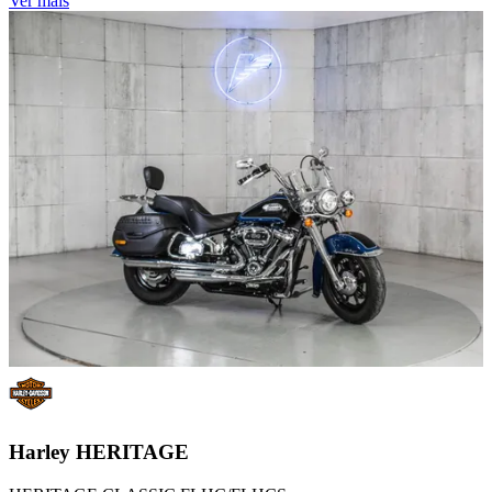
Ver mais
Harley
HERITAGE