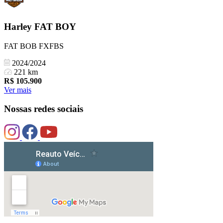
Harley
FAT BOY
FAT BOB FXFBS
2024/2024
221 km
R$
105.900
Ver mais
Nossas redes sociais