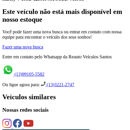
Este veículo não está mais disponível em
nosso estoque
Você pode fazer uma nova busca ou entrar em contato com nossa
equipe para encontrar o veículo dos seus sonhos!
Fazer uma nova busca
Entre em contato pelo Whatsapp da Reauto Veículos Santos
(13)99105-5582
Ou ligue agora para:
(13)3221-2747
Veículos similares
Nossas redes sociais