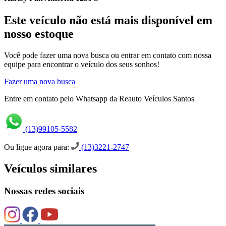
Este veículo não está mais disponível em
nosso estoque
Você pode fazer uma nova busca ou entrar em contato com nossa
equipe para encontrar o veículo dos seus sonhos!
Fazer uma nova busca
Entre em contato pelo Whatsapp da Reauto Veículos Santos
(13)99105-5582
Ou ligue agora para:
(13)3221-2747
Veículos similares
Nossas redes sociais