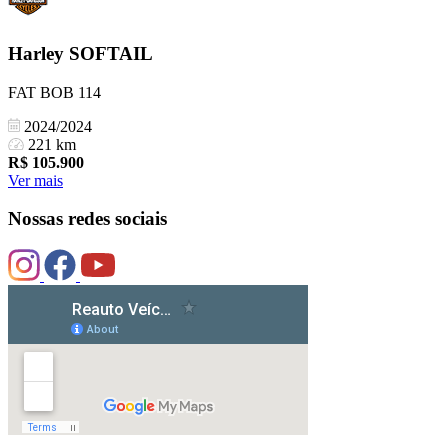
Harley
SOFTAIL
FAT BOB 114
2024/2024
221 km
R$
105.900
Ver mais
Nossas redes sociais