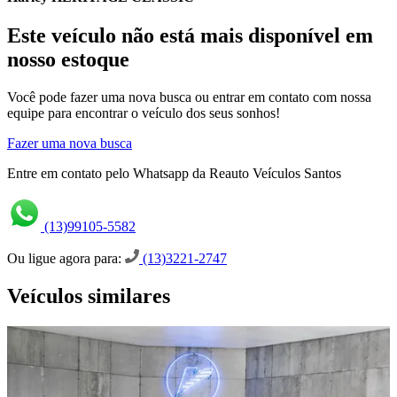
Este veículo não está mais disponível em
nosso estoque
Você pode fazer uma nova busca ou entrar em contato com nossa
equipe para encontrar o veículo dos seus sonhos!
Fazer uma nova busca
Entre em contato pelo Whatsapp da Reauto Veículos Santos
(13)99105-5582
Ou ligue agora para:
(13)3221-2747
Veículos similares