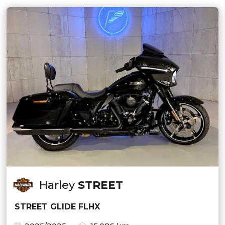
Harley
STREET
STREET GLIDE FLHX