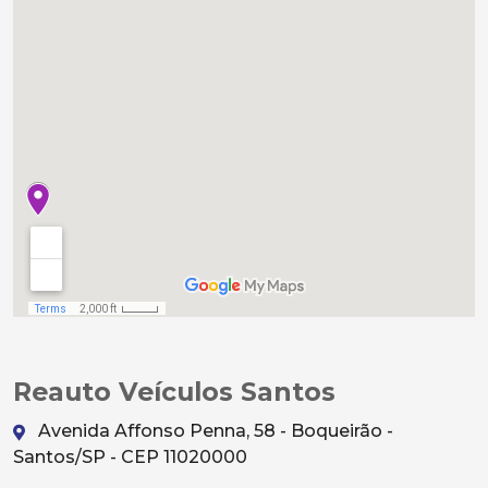
Reauto Veículos Santos
Avenida Affonso Penna, 58 - Boqueirão -
Santos/SP - CEP 11020000