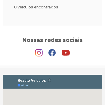
0
veículos encontrados
Nossas redes sociais