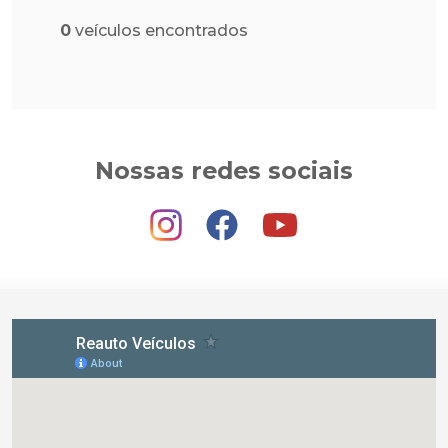
0
veículos encontrados
Nossas redes sociais