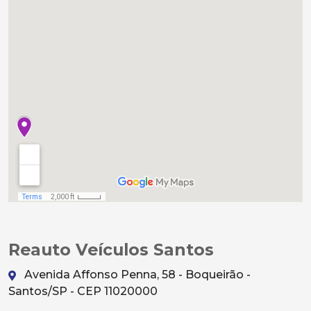
Reauto Veículos Santos
Avenida Affonso Penna, 58 - Boqueirão -
Santos/SP - CEP 11020000