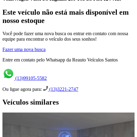
Este veículo não está mais disponível em
nosso estoque
Você pode fazer uma nova busca ou entrar em contato com nossa
equipe para encontrar o veículo dos seus sonhos!
Fazer uma nova busca
Entre em contato pelo Whatsapp da Reauto Veículos Santos
(13)99105-5582
Ou ligue agora para:
(13)3221-2747
Veículos similares