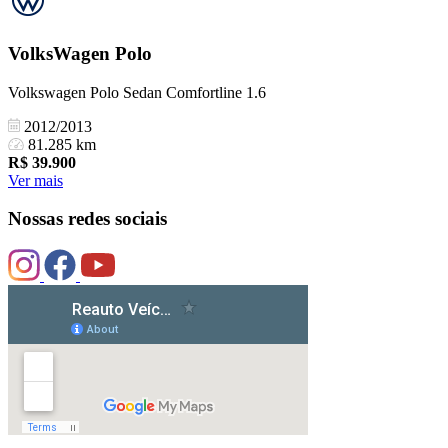
VolksWagen
Polo
Volkswagen Polo Sedan Comfortline 1.6
2012/2013
81.285 km
R$
39.900
Ver mais
Nossas redes sociais