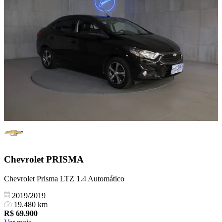
Chevrolet
PRISMA
Chevrolet Prisma LTZ 1.4 Automático
2019/2019
19.480 km
R$
69.900