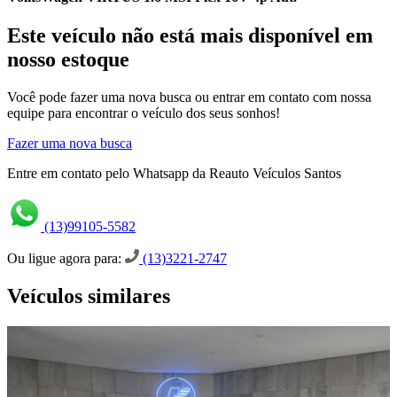
Este veículo não está mais disponível em
nosso estoque
Você pode fazer uma nova busca ou entrar em contato com nossa
equipe para encontrar o veículo dos seus sonhos!
Fazer uma nova busca
Entre em contato pelo Whatsapp da Reauto Veículos Santos
(13)99105-5582
Ou ligue agora para:
(13)3221-2747
Veículos similares