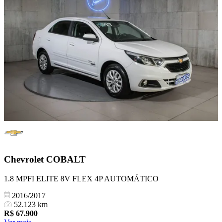
Chevrolet
COBALT
1.8 MPFI ELITE 8V FLEX 4P AUTOMÁTICO
2016/2017
52.123 km
R$
67.900