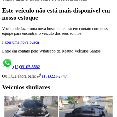
Este veículo não está mais disponível em
nosso estoque
Você pode fazer uma nova busca ou entrar em contato com nossa
equipe para encontrar o veículo dos seus sonhos!
Fazer uma nova busca
Entre em contato pelo Whatsapp da Reauto Veículos Santos
(13)99105-5582
Ou ligue agora para:
(13)3221-2747
Veículos similares