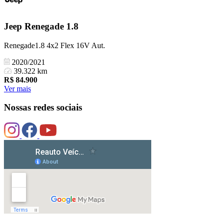
Jeep
Renegade 1.8
Renegade1.8 4x2 Flex 16V Aut.
2020/2021
39.322 km
R$
84.900
Ver mais
Nossas redes sociais