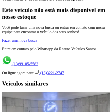
Este veículo não está mais disponível em
nosso estoque
Você pode fazer uma nova busca ou entrar em contato com nossa
equipe para encontrar o veículo dos seus sonhos!
Fazer uma nova busca
Entre em contato pelo Whatsapp da Reauto Veículos Santos
(13)99105-5582
Ou ligue agora para:
(13)3221-2747
Veículos similares