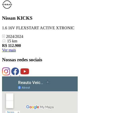
Nissan
KICKS
1.6 16V FLEXSTART ACTIVE XTRONIC
2024/2024
15 km
R$
112.900
Ver mais
Nossas redes sociais