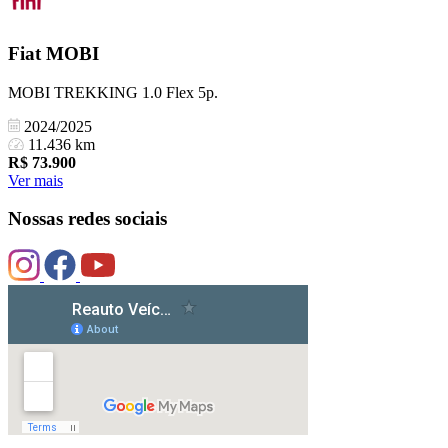
Fiat
MOBI
MOBI TREKKING 1.0 Flex 5p.
2024/2025
11.436 km
R$
73.900
Ver mais
Nossas redes sociais