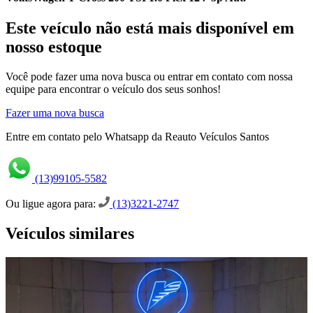
Este veículo não está mais disponível em
nosso estoque
Você pode fazer uma nova busca ou entrar em contato com nossa
equipe para encontrar o veículo dos seus sonhos!
Fazer uma nova busca
Entre em contato pelo Whatsapp da Reauto Veículos Santos
(13)99105-5582
Ou ligue agora para:
(13)3221-2747
Veículos similares