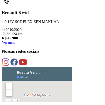
Renault
Kwid
1.0 12V SCE FLEX ZEN MANUAL
2019/2020
66.124 km
R$
45.900
Ver mais
Nossas redes sociais