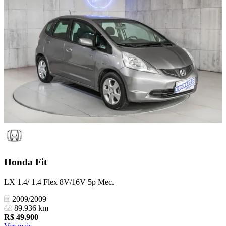
Honda
Fit
LX 1.4/ 1.4 Flex 8V/16V 5p Mec.
2009/2009
89.936 km
R$
49.900