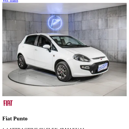
Ver mais
Fiat
Punto