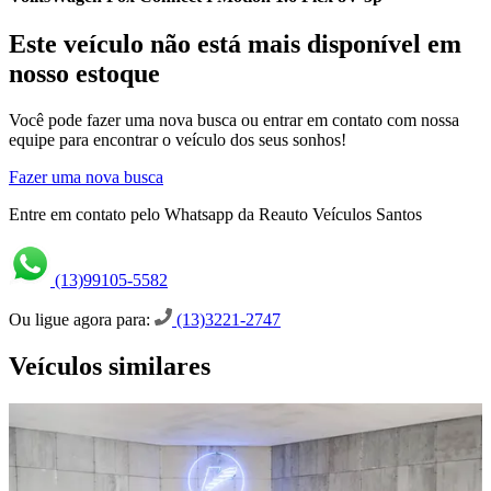
Este veículo não está mais disponível em
nosso estoque
Você pode fazer uma nova busca ou entrar em contato com nossa
equipe para encontrar o veículo dos seus sonhos!
Fazer uma nova busca
Entre em contato pelo Whatsapp da Reauto Veículos Santos
(13)99105-5582
Ou ligue agora para:
(13)3221-2747
Veículos similares