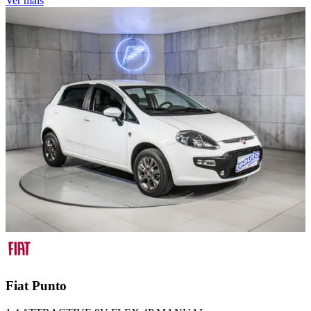
Ver mais
Fiat
Punto