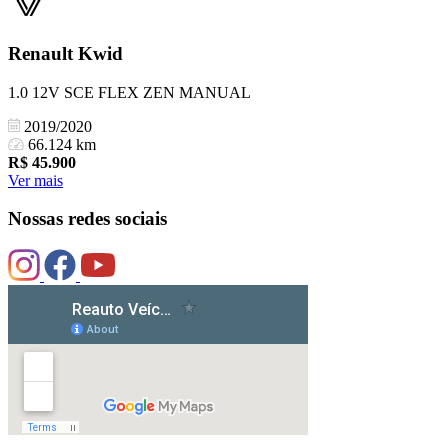
Renault
Kwid
1.0 12V SCE FLEX ZEN MANUAL
2019/2020
66.124 km
R$
45.900
Ver mais
Nossas redes sociais