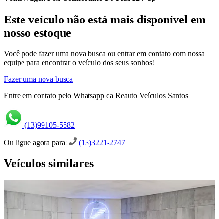
Este veículo não está mais disponível em
nosso estoque
Você pode fazer uma nova busca ou entrar em contato com nossa
equipe para encontrar o veículo dos seus sonhos!
Fazer uma nova busca
Entre em contato pelo Whatsapp da Reauto Veículos Santos
(13)99105-5582
Ou ligue agora para:
(13)3221-2747
Veículos similares