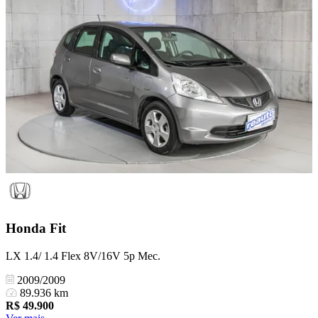
Honda
Fit
LX 1.4/ 1.4 Flex 8V/16V 5p Mec.
2009/2009
89.936 km
R$
49.900