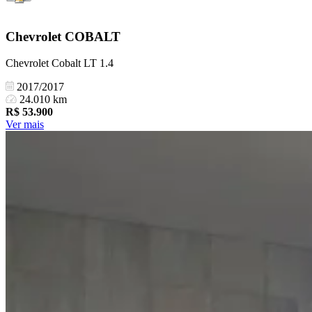
Chevrolet
COBALT
Chevrolet Cobalt LT 1.4
2017/2017
24.010 km
R$
53.900
Ver mais