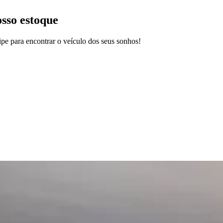
osso estoque
pe para encontrar o veículo dos seus sonhos!