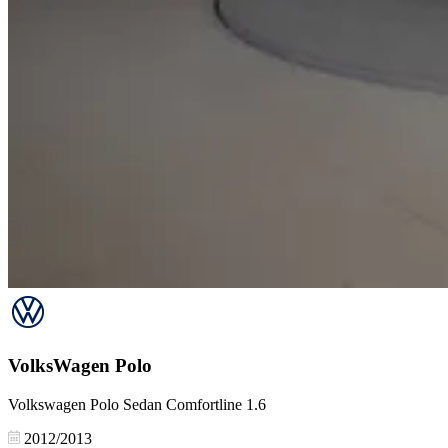
VolksWagen
Polo
Volkswagen Polo Sedan Comfortline 1.6
2012/2013