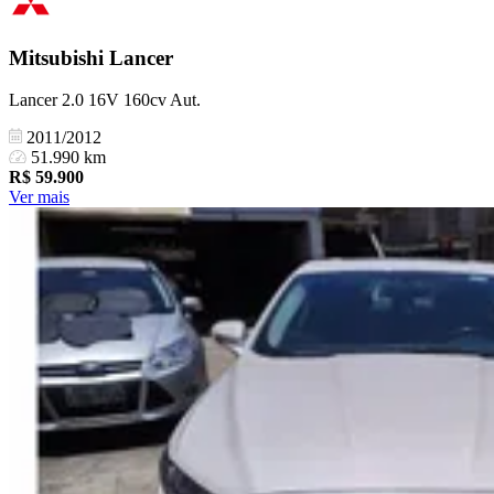
Mitsubishi
Lancer
Lancer 2.0 16V 160cv Aut.
2011/2012
51.990 km
R$
59.900
Ver mais