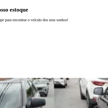
osso estoque
pe para encontrar o veículo dos seus sonhos!