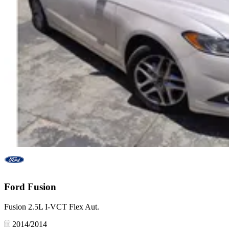
Ford
Fusion
Fusion 2.5L I-VCT Flex Aut.
2014/2014