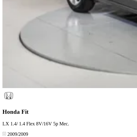
Honda
Fit
LX 1.4/ 1.4 Flex 8V/16V 5p Mec.
2009/2009