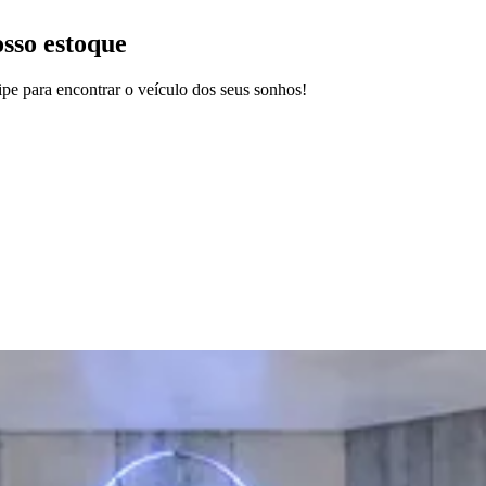
osso estoque
pe para encontrar o veículo dos seus sonhos!