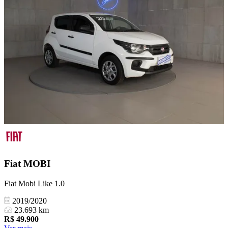
Fiat
MOBI
Fiat Mobi Like 1.0
2019/2020
23.693 km
R$
49.900