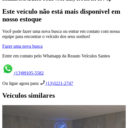
Este veículo não está mais disponível em
nosso estoque
Você pode fazer uma nova busca ou entrar em contato com nossa
equipe para encontrar o veículo dos seus sonhos!
Fazer uma nova busca
Entre em contato pelo Whatsapp da Reauto Veículos Santos
(13)99105-5582
Ou ligue agora para:
(13)3221-2747
Veículos similares