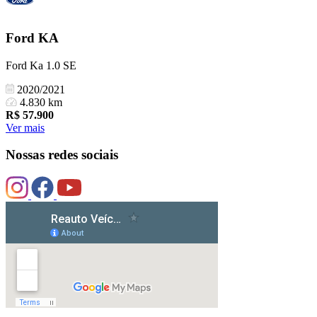
Ford
KA
Ford Ka 1.0 SE
2020/2021
4.830 km
R$
57.900
Ver mais
Nossas redes sociais