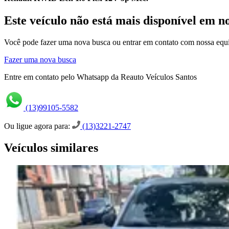
Este veículo não está mais disponível em n
Você pode fazer uma nova busca ou entrar em contato com nossa equi
Fazer uma nova busca
Entre em contato pelo Whatsapp da Reauto Veículos Santos
(13)99105-5582
Ou ligue agora para:
(13)3221-2747
Veículos similares