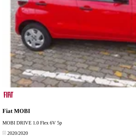
Fiat
MOBI
MOBI DRIVE 1.0 Flex 6V 5p
2020/2020