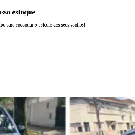
osso estoque
pe para encontrar o veículo dos seus sonhos!