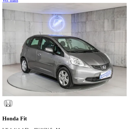
Ver mais
Honda
Fit