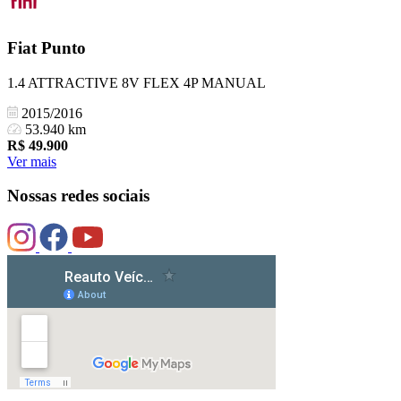
Fiat
Punto
1.4 ATTRACTIVE 8V FLEX 4P MANUAL
2015/2016
53.940 km
R$
49.900
Ver mais
Nossas redes sociais