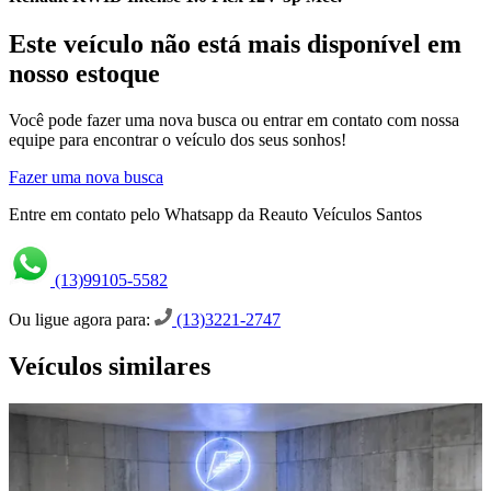
Este veículo não está mais disponível em
nosso estoque
Você pode fazer uma nova busca ou entrar em contato com nossa
equipe para encontrar o veículo dos seus sonhos!
Fazer uma nova busca
Entre em contato pelo Whatsapp da Reauto Veículos Santos
(13)99105-5582
Ou ligue agora para:
(13)3221-2747
Veículos similares