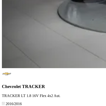
Chevrolet
TRACKER
TRACKER LT 1.8 16V Flex 4x2 Aut.
2016/2016