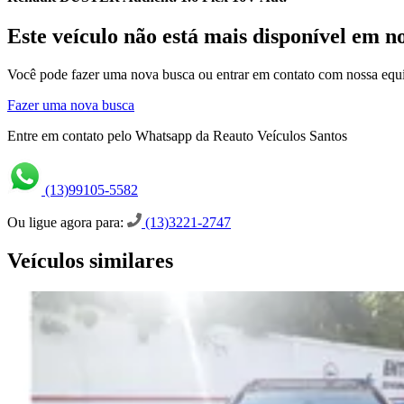
Este veículo não está mais disponível em n
Você pode fazer uma nova busca ou entrar em contato com nossa equi
Fazer uma nova busca
Entre em contato pelo Whatsapp da Reauto Veículos Santos
(13)99105-5582
Ou ligue agora para:
(13)3221-2747
Veículos similares