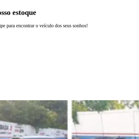
osso estoque
pe para encontrar o veículo dos seus sonhos!