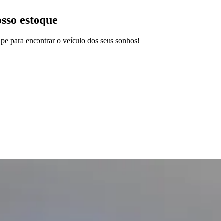
osso estoque
pe para encontrar o veículo dos seus sonhos!