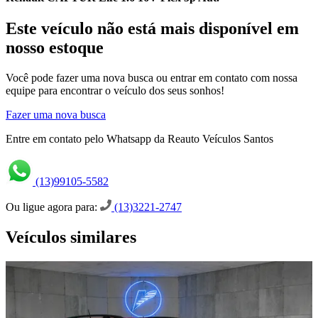
Este veículo não está mais disponível em
nosso estoque
Você pode fazer uma nova busca ou entrar em contato com nossa
equipe para encontrar o veículo dos seus sonhos!
Fazer uma nova busca
Entre em contato pelo Whatsapp da Reauto Veículos Santos
(13)99105-5582
Ou ligue agora para:
(13)3221-2747
Veículos similares