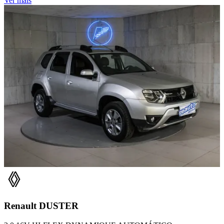
Ver mais
Renault
DUSTER