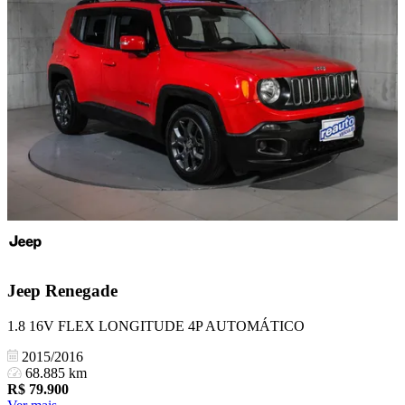
Jeep
Renegade
1.8 16V FLEX LONGITUDE 4P AUTOMÁTICO
2015/2016
68.885 km
R$
79.900