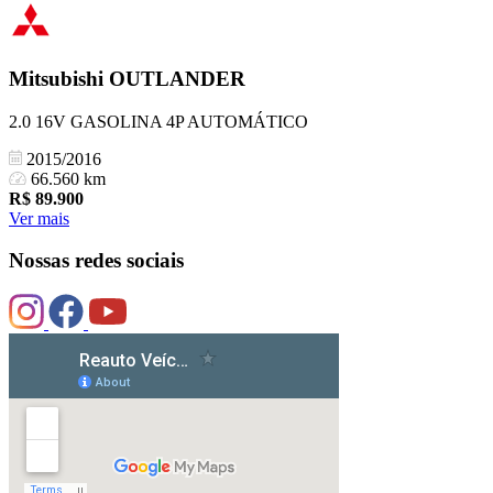
Mitsubishi
OUTLANDER
2.0 16V GASOLINA 4P AUTOMÁTICO
2015/2016
66.560 km
R$
89.900
Ver mais
Nossas redes sociais