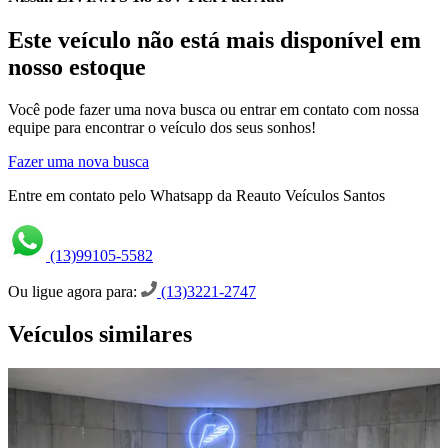
Este veículo não está mais disponível em
nosso estoque
Você pode fazer uma nova busca ou entrar em contato com nossa
equipe para encontrar o veículo dos seus sonhos!
Fazer uma nova busca
Entre em contato pelo Whatsapp da Reauto Veículos Santos
(13)99105-5582
Ou ligue agora para:
(13)3221-2747
Veículos similares