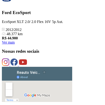
Ford
EcoSport
EcoSport XLT 2.0/ 2.0 Flex 16V 5p Aut.
2012/2012
48.377 km
R$
44.900
Ver mais
Nossas redes sociais