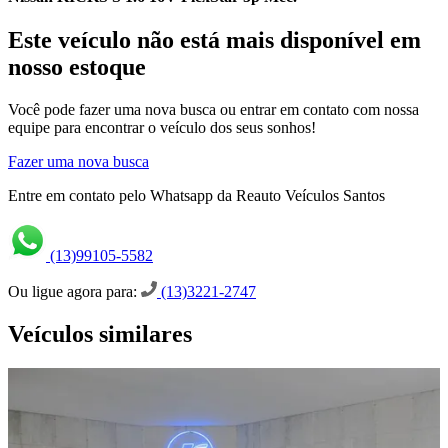
Este veículo não está mais disponível em
nosso estoque
Você pode fazer uma nova busca ou entrar em contato com nossa
equipe para encontrar o veículo dos seus sonhos!
Fazer uma nova busca
Entre em contato pelo Whatsapp da Reauto Veículos Santos
(13)99105-5582
Ou ligue agora para:
(13)3221-2747
Veículos similares