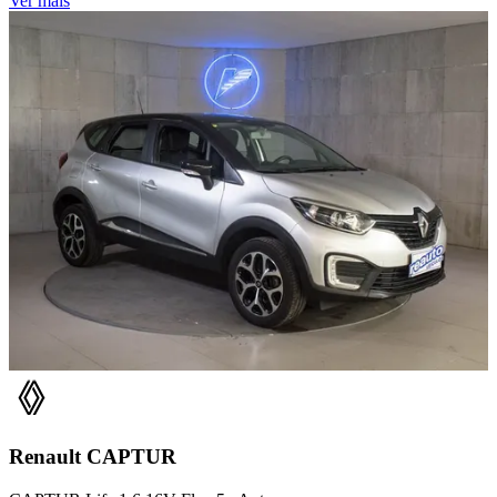
Ver mais
Renault
CAPTUR