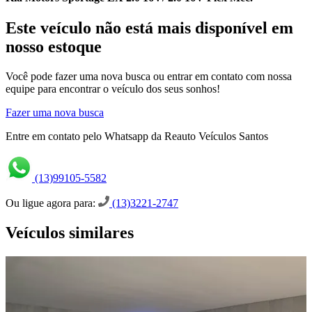
Este veículo não está mais disponível em
nosso estoque
Você pode fazer uma nova busca ou entrar em contato com nossa
equipe para encontrar o veículo dos seus sonhos!
Fazer uma nova busca
Entre em contato pelo Whatsapp da Reauto Veículos Santos
(13)99105-5582
Ou ligue agora para:
(13)3221-2747
Veículos similares