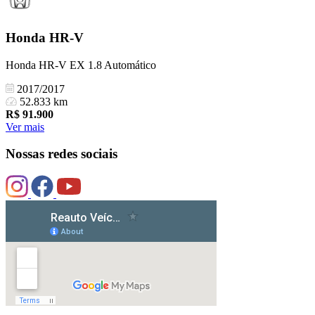
Honda
HR-V
Honda HR-V EX 1.8 Automático
2017/2017
52.833 km
R$
91.900
Ver mais
Nossas redes sociais