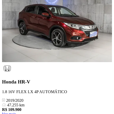
Honda
HR-V
1.8 16V FLEX LX 4P AUTOMÁTICO
2019/2020
47.255 km
R$
109.900