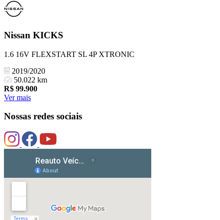
Nissan
KICKS
1.6 16V FLEXSTART SL 4P XTRONIC
2019/2020
50.022 km
R$
99.900
Ver mais
Nossas redes sociais