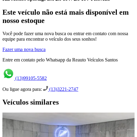
Este veículo não está mais disponível em
nosso estoque
Você pode fazer uma nova busca ou entrar em contato com nossa
equipe para encontrar o veículo dos seus sonhos!
Fazer uma nova busca
Entre em contato pelo Whatsapp da Reauto Veículos Santos
(13)99105-5582
Ou ligue agora para:
(13)3221-2747
Veículos similares