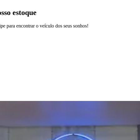
osso estoque
pe para encontrar o veículo dos seus sonhos!