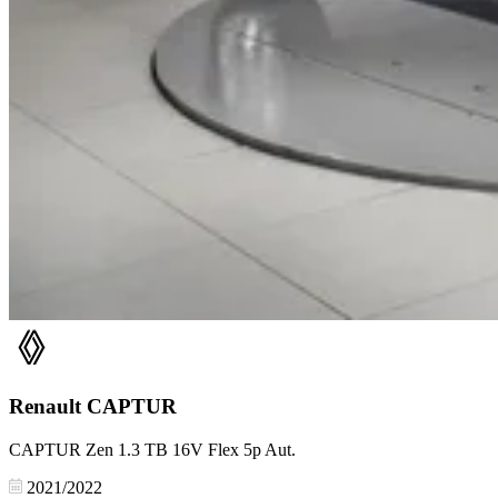
Renault
CAPTUR
CAPTUR Zen 1.3 TB 16V Flex 5p Aut.
2021/2022