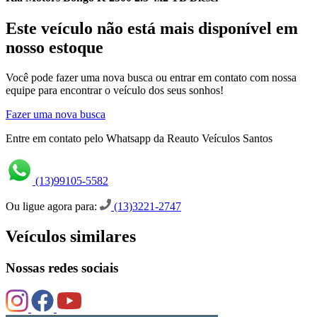
Este veículo não está mais disponível em
nosso estoque
Você pode fazer uma nova busca ou entrar em contato com nossa
equipe para encontrar o veículo dos seus sonhos!
Fazer uma nova busca
Entre em contato pelo Whatsapp da Reauto Veículos Santos
(13)99105-5582
Ou ligue agora para:
(13)3221-2747
Veículos similares
Nossas redes sociais