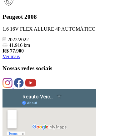
Peugeot
2008
1.6 16V FLEX ALLURE 4P AUTOMÁTICO
2022/2022
41.916 km
R$
77.900
Ver mais
Nossas redes sociais