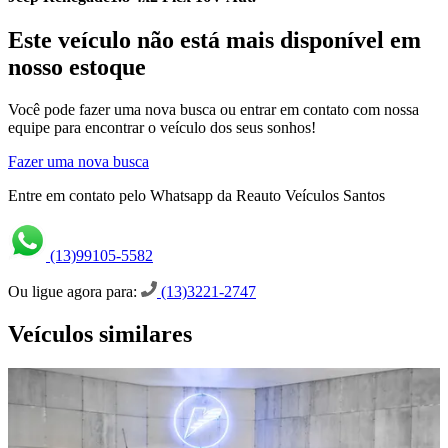
Este veículo não está mais disponível em
nosso estoque
Você pode fazer uma nova busca ou entrar em contato com nossa
equipe para encontrar o veículo dos seus sonhos!
Fazer uma nova busca
Entre em contato pelo Whatsapp da Reauto Veículos Santos
(13)99105-5582
Ou ligue agora para:
(13)3221-2747
Veículos similares