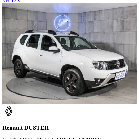
Ver mais
Renault
DUSTER