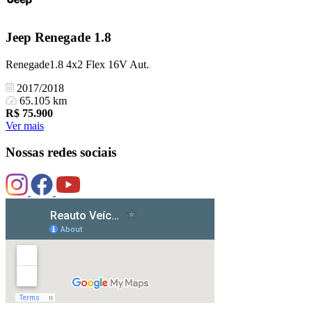
Jeep
Renegade 1.8
Renegade1.8 4x2 Flex 16V Aut.
2017/2018
65.105 km
R$
75.900
Ver mais
Nossas redes sociais