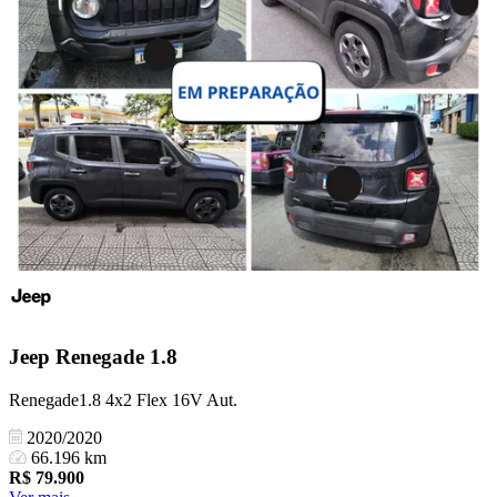
Jeep
Renegade 1.8
Renegade1.8 4x2 Flex 16V Aut.
2020/2020
66.196 km
R$
79.900