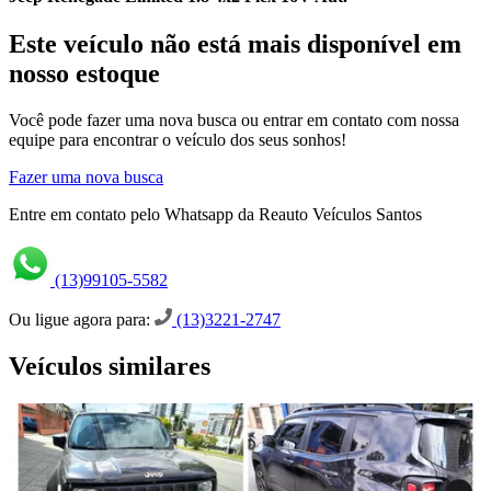
Este veículo não está mais disponível em
nosso estoque
Você pode fazer uma nova busca ou entrar em contato com nossa
equipe para encontrar o veículo dos seus sonhos!
Fazer uma nova busca
Entre em contato pelo Whatsapp da Reauto Veículos Santos
(13)99105-5582
Ou ligue agora para:
(13)3221-2747
Veículos similares