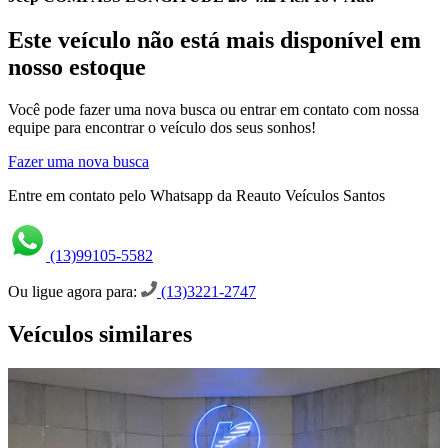
Este veículo não está mais disponível em
nosso estoque
Você pode fazer uma nova busca ou entrar em contato com nossa
equipe para encontrar o veículo dos seus sonhos!
Fazer uma nova busca
Entre em contato pelo Whatsapp da Reauto Veículos Santos
(13)99105-5582
Ou ligue agora para:
(13)3221-2747
Veículos similares