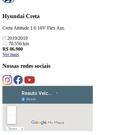
Hyundai
Creta
Creta Attitude 1.6 16V Flex Aut.
2019/2019
70.556 km
R$
86.900
Ver mais
Nossas redes sociais