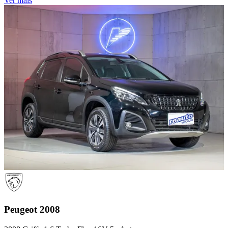
Ver mais
Peugeot
2008