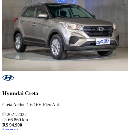
Hyundai
Creta
Creta Action 1.6 16V Flex Aut.
2021/2022
66.860 km
R$
94.900