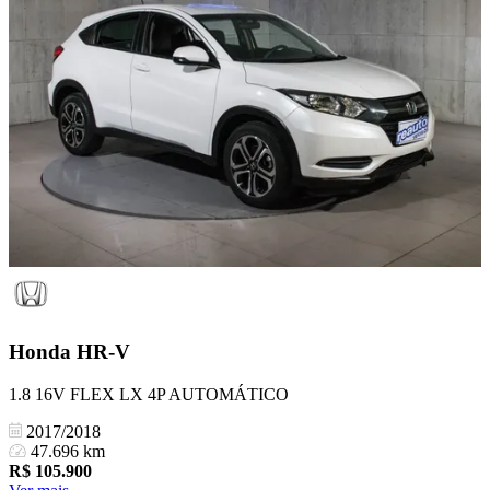
Honda
HR-V
1.8 16V FLEX LX 4P AUTOMÁTICO
2017/2018
47.696 km
R$
105.900