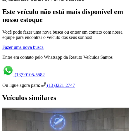
Este veículo não está mais disponível em
nosso estoque
Você pode fazer uma nova busca ou entrar em contato com nossa
equipe para encontrar o veículo dos seus sonhos!
Fazer uma nova busca
Entre em contato pelo Whatsapp da Reauto Veículos Santos
(13)99105-5582
Ou ligue agora para:
(13)3221-2747
Veículos similares