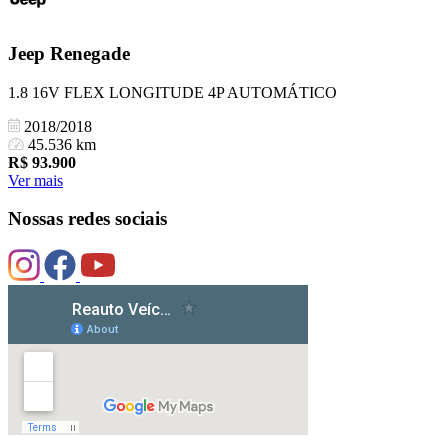
Jeep
Renegade
1.8 16V FLEX LONGITUDE 4P AUTOMÁTICO
2018/2018
45.536 km
R$
93.900
Ver mais
Nossas redes sociais