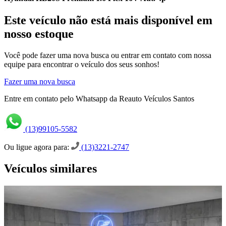
Este veículo não está mais disponível em
nosso estoque
Você pode fazer uma nova busca ou entrar em contato com nossa
equipe para encontrar o veículo dos seus sonhos!
Fazer uma nova busca
Entre em contato pelo Whatsapp da Reauto Veículos Santos
(13)99105-5582
Ou ligue agora para:
(13)3221-2747
Veículos similares