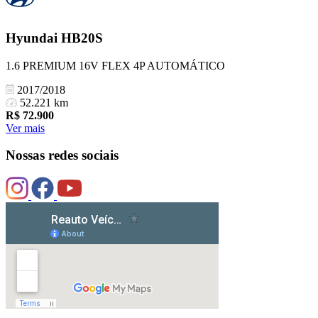
Hyundai
HB20S
1.6 PREMIUM 16V FLEX 4P AUTOMÁTICO
2017/2018
52.221 km
R$
72.900
Ver mais
Nossas redes sociais