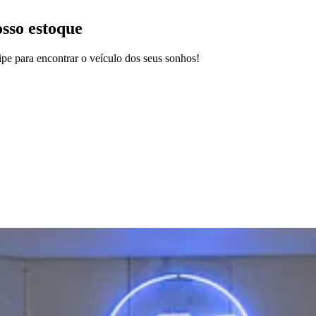
osso estoque
pe para encontrar o veículo dos seus sonhos!