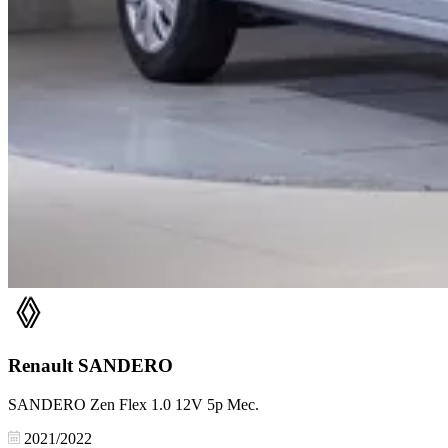
Renault
SANDERO
SANDERO Zen Flex 1.0 12V 5p Mec.
2021/2022