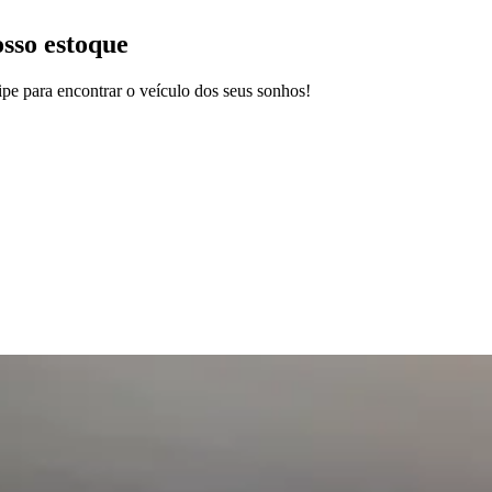
osso estoque
pe para encontrar o veículo dos seus sonhos!