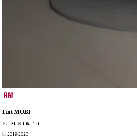
Fiat
MOBI
Fiat Mobi Like 1.0
2019/2020