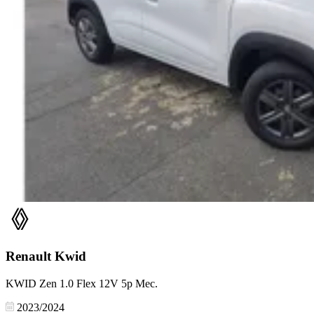
Renault
Kwid
KWID Zen 1.0 Flex 12V 5p Mec.
2023/2024