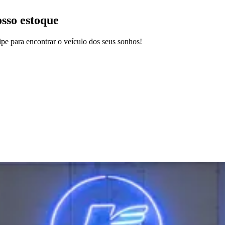
osso estoque
pe para encontrar o veículo dos seus sonhos!