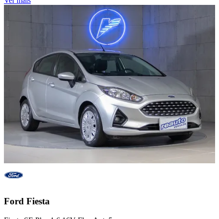
Ver mais
Ford
Fiesta