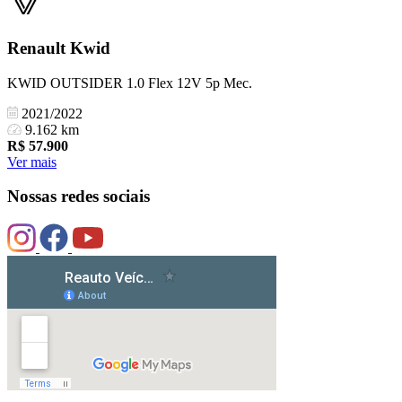
Renault
Kwid
KWID OUTSIDER 1.0 Flex 12V 5p Mec.
2021/2022
9.162 km
R$
57.900
Ver mais
Nossas redes sociais