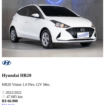
Hyundai
HB20
HB20 Vision 1.0 Flex 12V Mec.
2022/2022
47.685 km
R$
66.900