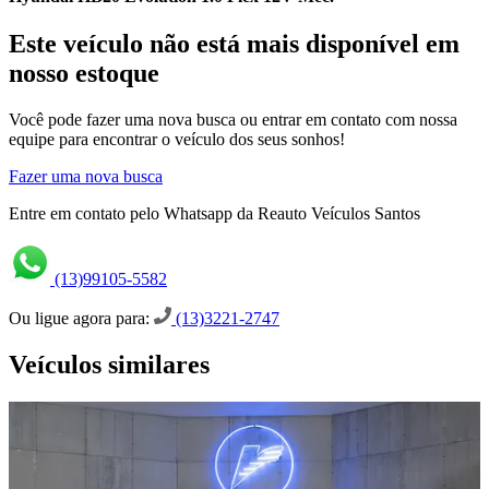
Este veículo não está mais disponível em
nosso estoque
Você pode fazer uma nova busca ou entrar em contato com nossa
equipe para encontrar o veículo dos seus sonhos!
Fazer uma nova busca
Entre em contato pelo Whatsapp da Reauto Veículos Santos
(13)99105-5582
Ou ligue agora para:
(13)3221-2747
Veículos similares