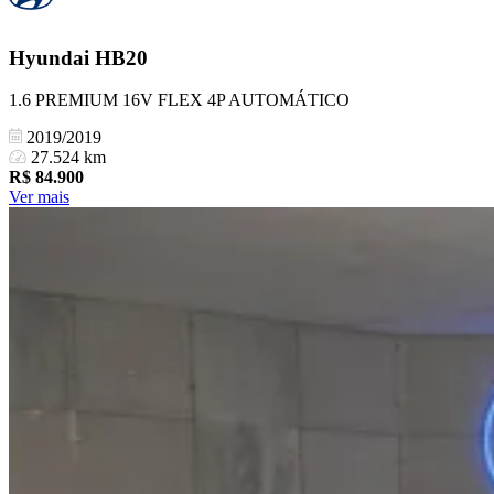
Hyundai
HB20
1.6 PREMIUM 16V FLEX 4P AUTOMÁTICO
2019/2019
27.524 km
R$
84.900
Ver mais