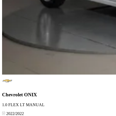
Chevrolet
ONIX
1.0 FLEX LT MANUAL
2022/2022