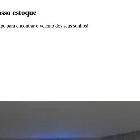
osso estoque
pe para encontrar o veículo dos seus sonhos!