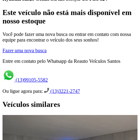
Este veículo não está mais disponível em
nosso estoque
Você pode fazer uma nova busca ou entrar em contato com nossa
equipe para encontrar o veículo dos seus sonhos!
Fazer uma nova busca
Entre em contato pelo Whatsapp da Reauto Veículos Santos
(13)99105-5582
Ou ligue agora para:
(13)3221-2747
Veículos similares