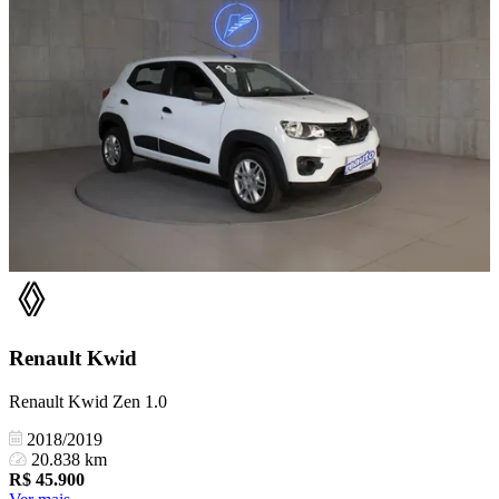
Renault
Kwid
Renault Kwid Zen 1.0
2018/2019
20.838 km
R$
45.900