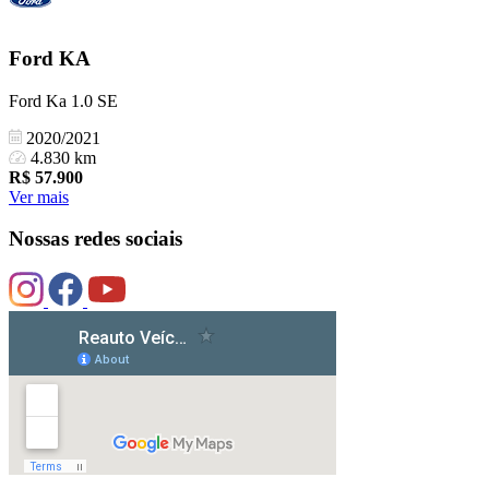
Ford
KA
Ford Ka 1.0 SE
2020/2021
4.830 km
R$
57.900
Ver mais
Nossas redes sociais