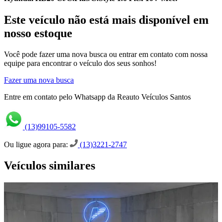
Este veículo não está mais disponível em
nosso estoque
Você pode fazer uma nova busca ou entrar em contato com nossa
equipe para encontrar o veículo dos seus sonhos!
Fazer uma nova busca
Entre em contato pelo Whatsapp da Reauto Veículos Santos
(13)99105-5582
Ou ligue agora para:
(13)3221-2747
Veículos similares