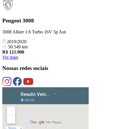
Peugeot
3008
3008 Allure 1.6 Turbo 16V 5p Aut.
2019/2020
50.549 km
R$
121.900
Ver mais
Nossas redes sociais