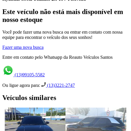
Este veículo não está mais disponível em
nosso estoque
Você pode fazer uma nova busca ou entrar em contato com nossa
equipe para encontrar o veículo dos seus sonhos!
Fazer uma nova busca
Entre em contato pelo Whatsapp da Reauto Veículos Santos
(13)99105-5582
Ou ligue agora para:
(13)3221-2747
Veículos similares