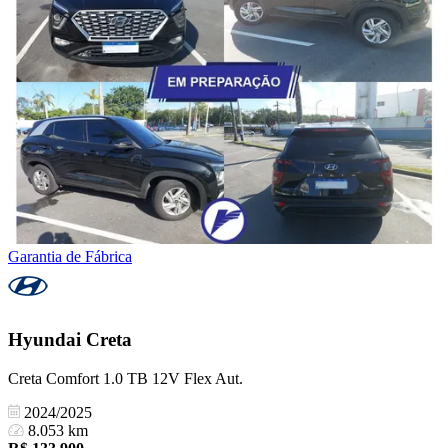
Garantia de Fábrica
Hyundai
Creta
Creta Comfort 1.0 TB 12V Flex Aut.
2024/2025
8.053 km