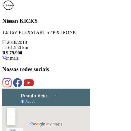
Nissan
KICKS
1.6 16V FLEXSTART S 4P XTRONIC
2018/2018
61.550 km
R$
79.900
Ver mais
Nossas redes sociais