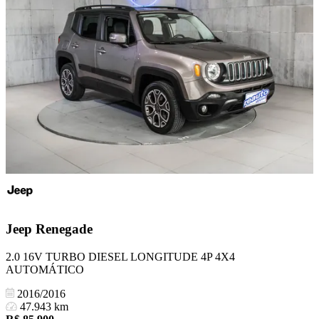
Jeep
Renegade
2.0 16V TURBO DIESEL LONGITUDE 4P 4X4
AUTOMÁTICO
2016/2016
47.943 km