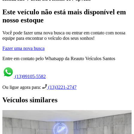
Este veículo não está mais disponível em
nosso estoque
Você pode fazer uma nova busca ou entrar em contato com nossa
equipe para encontrar o veículo dos seus sonhos!
Fazer uma nova busca
Entre em contato pelo Whatsapp da Reauto Veículos Santos
(13)99105-5582
Ou ligue agora para:
(13)3221-2747
Veículos similares