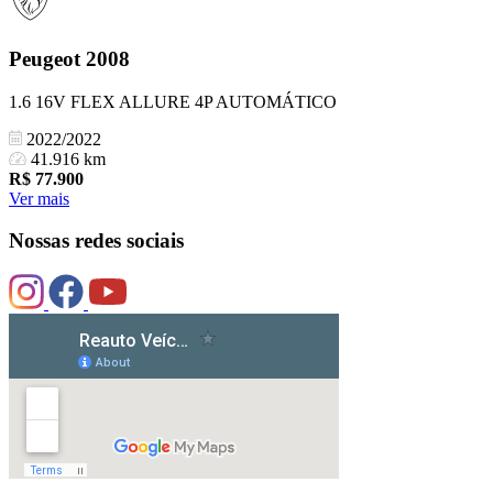
Peugeot
2008
1.6 16V FLEX ALLURE 4P AUTOMÁTICO
2022/2022
41.916 km
R$
77.900
Ver mais
Nossas redes sociais