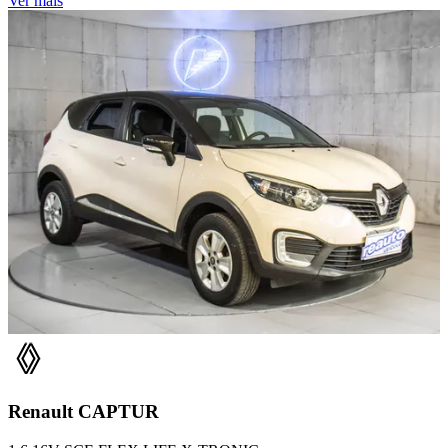
Ver mais
Renault
CAPTUR