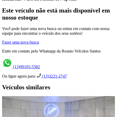
Este veículo não está mais disponível em
nosso estoque
Você pode fazer uma nova busca ou entrar em contato com nossa
equipe para encontrar o veículo dos seus sonhos!
Fazer uma nova busca
Entre em contato pelo Whatsapp da Reauto Veículos Santos
(13)99105-5582
Ou ligue agora para:
(13)3221-2747
Veículos similares